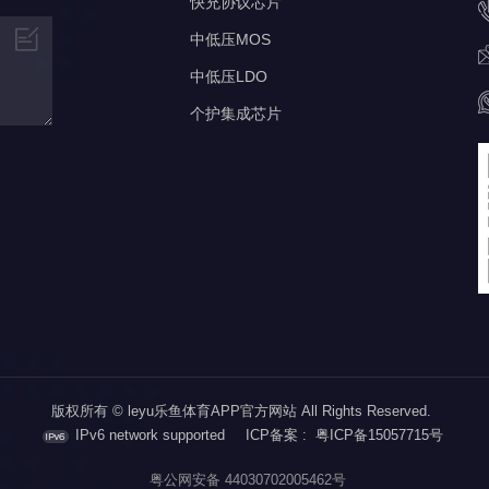
快充协议芯片
中低压MOS
中低压LDO
个护集成芯片
版权所有 © leyu乐鱼体育APP官方网站 All Rights Reserved.
IPv6 network supported
ICP备案 :
粤ICP备15057715号
粤公网安备 44030702005462号