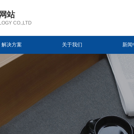
方网站
OGY CO.,LTD
解决方案
关于我们
新闻