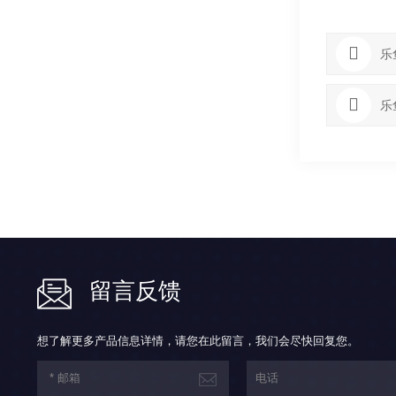
乐
乐
留言反馈
想了解更多产品信息详情，请您在此留言，我们会尽快回复您。