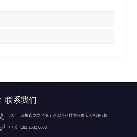
联系我们
地址 : 深圳市龙岗区澜宁路32号科技国际珠宝园A2栋6楼
电话 :
181 2582 6088