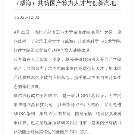
（威海）共筑国产算力人才与创新高地
2025-12-01
9月21日，值此哈尔滨工业大学威海建校40周年之际，摩
尔线程、哈尔滨工业大学（威海）计算机科学与技术学院/
软件学院正式宣布启动联合育人基地建设。
双方将在人工智能、图形计算等关键领域深入开展产学研
融合，共同致力于培养面向未来的高端创新人才，加速国
产计算技术的突破与应用落地，携手推动中国自主计算生
态的蓬勃发展。
摩尔线程成立于2020年，是一家以 GPU 芯片设计为主的
集成电路高科技公司，以全功能 GPU 为核心，采用先进
MUSA 架构，集成 AI 计算加速、图形渲染、物理仿真和科
学计算、超高清视频编解码等四大引擎，是国内仅有的可
从功能上对标英伟达的全国产 GPU 芯片。