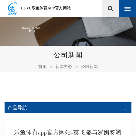
LEYU乐鱼体育APP官方网站
公司新闻
首页
>
新闻中心
>
公司新闻
产品导航
乐鱼体育app官方网站-英飞凌与罗姆签署