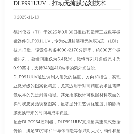
DLP991UUV，推动无掩膜光刻技术
2025-11-19
德州仪器（TI）于2025年9月30日推出其最新工业数字微
镜器件DLP991UUV，专为先进封装和无掩膜光刻（LDI）
技术打造。该设备具备4096×2176分辨率，约890万个微
镜排列，微镜间距仅为5.4微米，微镜阵列对角线尺寸为
0.99英寸，支持343至410纳米的紫外光波段。
DLP991UUV通过调制入射光的幅度、方向和相位，实现
亚微米级的图案化精度，尤其适用于对高精度要求且需降
低成本的先进封装领域。其无掩膜设计可根据材料表面的
实时状态灵活调整图案，显著提升工艺调优速度并消除掩
膜更换带来的时间与成本负担。
配合DLPC964控制器，DLP991UUV支持超高速流式数据
传输，满足3D打印和半导体制造等领域对大尺寸构件和超