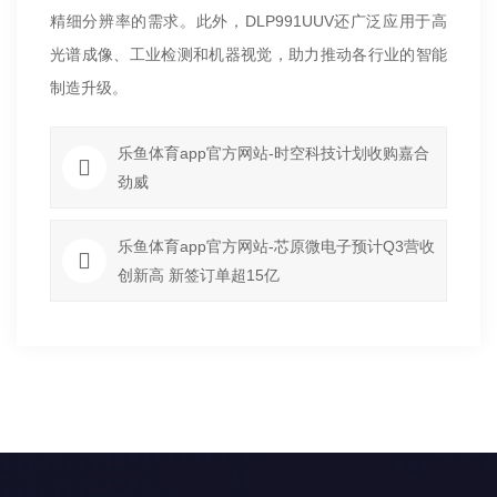
精细分辨率的需求。此外，DLP991UUV还广泛应用于高
光谱成像、工业检测和机器视觉，助力推动各行业的智能
制造升级。
乐鱼体育app官方网站-时空科技计划收购嘉合
劲威
乐鱼体育app官方网站-芯原微电子预计Q3营收
创新高 新签订单超15亿