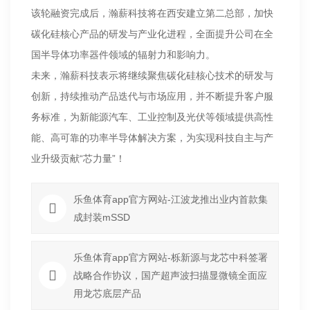
该轮融资完成后，瀚薪科技将在西安建立第二总部，加快
碳化硅核心产品的研发与产业化进程，全面提升公司在全
国半导体功率器件领域的辐射力和影响力。
未来，瀚薪科技表示将继续聚焦碳化硅核心技术的研发与
创新，持续推动产品迭代与市场应用，并不断提升客户服
务标准，为新能源汽车、工业控制及光伏等领域提供高性
能、高可靠的功率半导体解决方案，为实现科技自主与产
业升级贡献“芯力量”！
乐鱼体育app官方网站-江波龙推出业内首款集
成封装mSSD
乐鱼体育app官方网站-栎新源与龙芯中科签署
战略合作协议，国产超声波扫描显微镜全面应
用龙芯底层产品