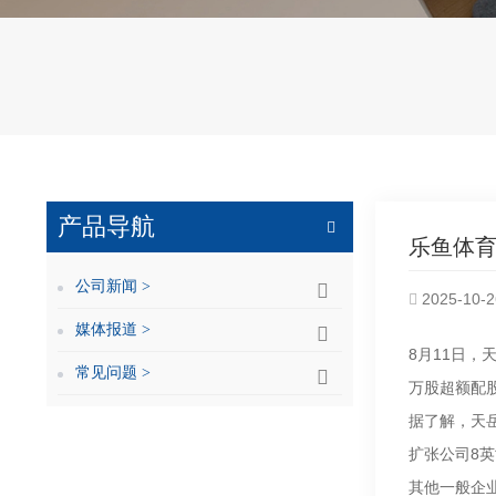
产品导航
乐鱼体育
公司新闻 >
2025-10-2
媒体报道 >
8月11日，
常见问题 >
万股超额配股
据了解，天岳
扩张公司8
其他一般企