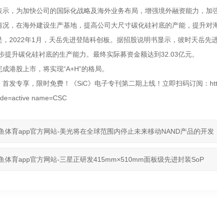
表示，为加快公司的国际化战略及海外业务布局，增强境外融资能力，加
情况，在海外建设生产基地，提高公司大尺寸碳化硅衬底的产能，提升对
是，2022年1月，天岳先进登陆科创板。据招股说明书显示，彼时天岳先
步提升碳化硅衬底的生产能力。最终实际募资金额达到32.03亿元。
成港股上市，将实现“A+H”的格局。
专享，限时免费！《SiC》电子专刊第二期上线！立即扫码订阅：https://www.sbs
code=active name=CSC
鱼体育app官方网站-美光将在全球范围内停止未来移动NAND产品的开发
鱼体育app官方网站-三星正研发415mm×510mm面板级先进封装SoP