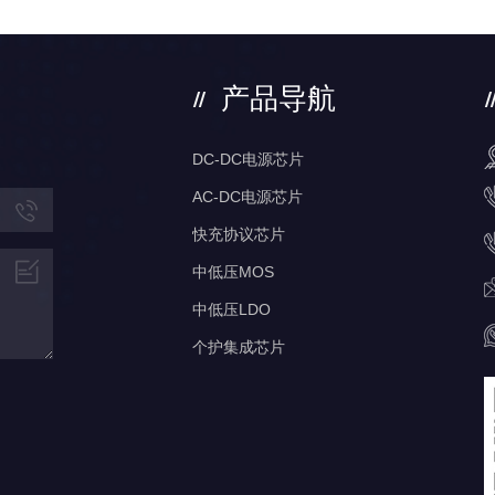
产品导航
DC-DC电源芯片
AC-DC电源芯片
快充协议芯片
中低压MOS
中低压LDO
个护集成芯片