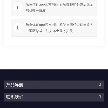
乐鱼体育app官方网站-泰凌微拟购买磐启微全
部或部分股权
乐鱼体育app官方网站-格罗方德任命胡维多为
中国区总裁，助力本土业务拓展
产品导航
联系我们