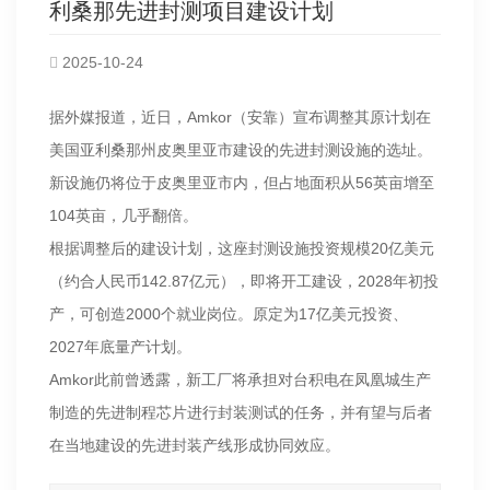
利桑那先进封测项目建设计划
2025-10-24
据外媒报道，近日，Amkor（安靠）宣布调整其原计划在
美国亚利桑那州皮奥里亚市建设的先进封测设施的选址。
新设施仍将位于皮奥里亚市内，但占地面积从56英亩增至
104英亩，几乎翻倍。
根据调整后的建设计划，这座封测设施投资规模20亿美元
（约合人民币142.87亿元），即将开工建设，2028年初投
产，可创造2000个就业岗位。原定为17亿美元投资、
2027年底量产计划。
Amkor此前曾透露，新工厂将承担对台积电在凤凰城生产
制造的先进制程芯片进行封装测试的任务，并有望与后者
在当地建设的先进封装产线形成协同效应。