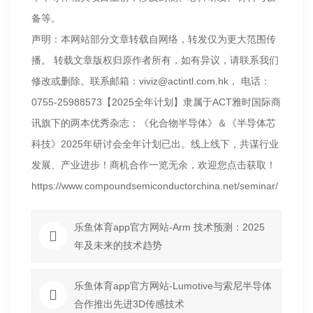
备等。
声明：本网站部分文章转载自网络，转发仅为更大范围传
播。 转载文章版权归原作者所有，如有异议，请联系我们
修改或删除。联系邮箱：viviz@actintl.com.hk， 电话：
0755-25988573【2025全年计划】隶属于ACT雅时国际商
讯旗下的两本优秀杂志：《化合物半导体》＆《半导体芯
科技》2025年研讨会全年计划已出。线上线下，共谋行业
发展、产业进步！商机合作一览无余，欢迎您点击获取！
https://www.compoundsemiconductorchina.net/seminar/
乐鱼体育app官方网站-Arm 技术预测：2025
年及未来的技术趋势
乐鱼体育app官方网站-Lumotive与索尼半导体
合作推出先进3D传感技术