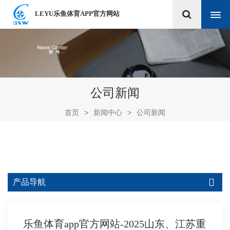
LEYU乐鱼体育APP官方网站
公司新闻
首页
>
新闻中心
>
公司新闻
产品导航
乐鱼体育app官方网站-2025山东、江苏重