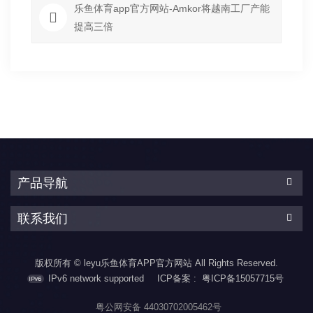
乐鱼体育app官方网站-Amkor将越南工厂产能
提高三倍
产品导航
联系我们
版权所有 © leyu乐鱼体育APP官方网站 All Rights Reserved.
IPv6 network supported
ICP备案 :
粤ICP备15057715号
粤公网安备 44030702005462号