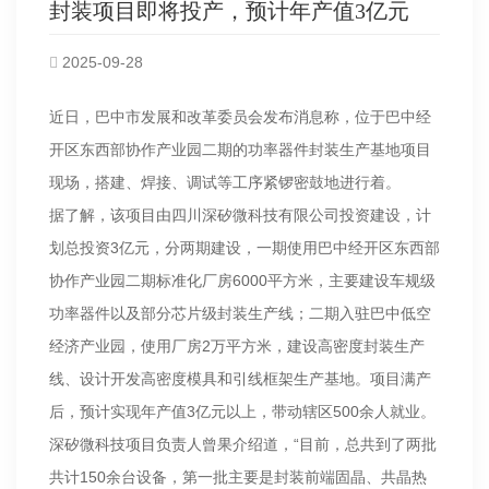
封装项目即将投产，预计年产值3亿元
2025-09-28
近日，巴中市发展和改革委员会发布消息称，位于巴中经
开区东西部协作产业园二期的功率器件封装生产基地项目
现场，搭建、焊接、调试等工序紧锣密鼓地进行着。
据了解，该项目由四川深矽微科技有限公司投资建设，计
划总投资3亿元，分两期建设，一期使用巴中经开区东西部
协作产业园二期标准化厂房6000平方米，主要建设车规级
功率器件以及部分芯片级封装生产线；二期入驻巴中低空
经济产业园，使用厂房2万平方米，建设高密度封装生产
线、设计开发高密度模具和引线框架生产基地。项目满产
后，预计实现年产值3亿元以上，带动辖区500余人就业。
深矽微科技项目负责人曾果介绍道，“目前，总共到了两批
共计150余台设备，第一批主要是封装前端固晶、共晶热