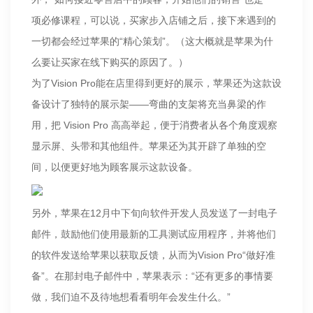
项必修课程，可以说，买家步入店铺之后，接下来遇到的
一切都会经过苹果的“精心策划”。（这大概就是苹果为什
么要让买家在线下购买的原因了。）
为了Vision Pro能在店里得到更好的展示，苹果还为这款设
备设计了独特的展示架——弯曲的支架将充当鼻梁的作
用，把 Vision Pro 高高举起，便于消费者从各个角度观察
显示屏、头带和其他组件。苹果还为其开辟了单独的空
间，以便更好地为顾客展示这款设备。
另外，苹果在12月中下旬向软件开发人员发送了一封电子
邮件，鼓励他们使用最新的工具测试应用程序，并将他们
的软件发送给苹果以获取反馈，从而为Vision Pro“做好准
备”。在那封电子邮件中，苹果表示：“还有更多的事情要
做，我们迫不及待地想看看明年会发生什么。”