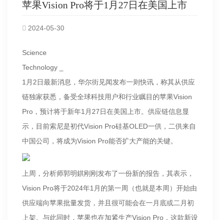
苹果Vision Pro将于1月27日在美国上市
2024-05-30
Science
Technology _
1月2日最新消息，华尔街见闻发布一则快讯，称其从供应
链独家获悉，备受全球科技用户和行业瞩目的苹果Vision
Pro，预计将于新年1月27日在美国上市。供应链信息显
示，目前索尼是初代Vision Pro硅基OLED一供，二供来自
中国公司，将成为Vision Pro能否扩大产能的关键。
上周，分析师郭明錤刚刚发布了一份新的报告，其表示，
Vision Pro将于2024年1月的第一周（也就是本周）开始由
供应端向苹果批量发货，并且很可能会在一月底或二月初
上架。与此同时，苹果也在加紧生产Vision Pro，这款新设