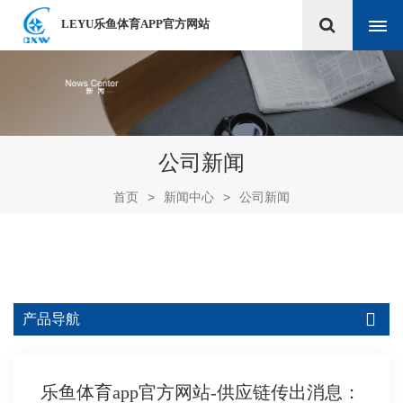
LEYU乐鱼体育APP官方网站
公司新闻
首页
>
新闻中心
>
公司新闻
产品导航
乐鱼体育app官方网站-供应链传出消息：